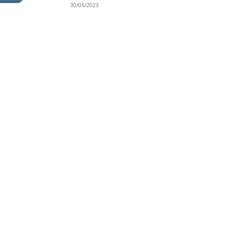
30/06/2023