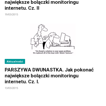
największe bolączki monitoringu
internetu. Cz. II
19/03/2015
Aktualności
PARSZYWA DWUNASTKA. Jak pokonać
największe bolączki monitoringu
internetu. Cz. I.
13/03/2015