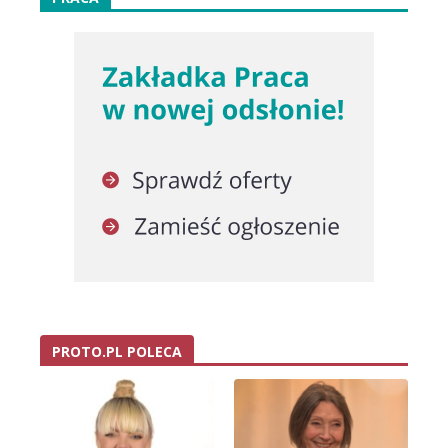
PROTO.PL POLECA