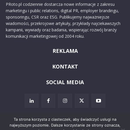
PRoto.pl codziennie dostarcza nowe informacje z zakresu
marketingu i public relations, digital PR, employer brandingu,
sponsoringu, CSR oraz ESG. Publikujemy najważniejsze
wiadomości, przekrojowe artykuły, przykłady najciekawszych
kampanii, wywiady oraz badania, wspierając rozwój branży
komunikacji marketingowej od 2004 roku.
REKLAMA
KONTAKT
SOCIAL MEDIA
Ta strona korzysta z ciasteczek, aby świadczyć usługi na
najwyższym poziomie. Dalsze korzystanie ze strony oznacza,