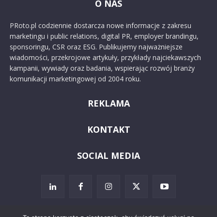
O NAS
PRoto.pl codziennie dostarcza nowe informacje z zakresu
marketingu i public relations, digital PR, employer brandingu,
sponsoringu, CSR oraz ESG. Publikujemy najważniejsze
wiadomości, przekrojowe artykuły, przykłady najciekawszych
kampanii, wywiady oraz badania, wspierając rozwój branży
komunikacji marketingowej od 2004 roku.
REKLAMA
KONTAKT
SOCIAL MEDIA