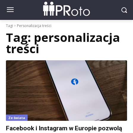
Tagi
Personalizacja treści
Tag:
personalizacja
treści
Ze świata
Facebook i Instagram w Europie pozwolą