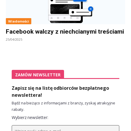
Wiadomości
Facebook walczy z niechcianymi treściami
25/04/2025
ZAMÓW NEWSLETTER
Zapisz się na listę odbiorców bezpłatnego
newslettera!
Bądź na bieżąco z informacjami z branży, zyskaj atrakcyjne
rabaty.
Wybierz newsletter: