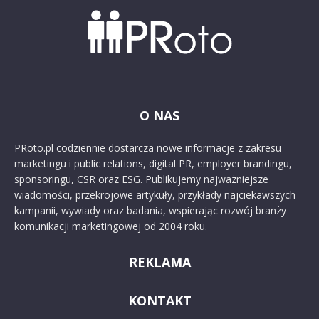
O NAS
PRoto.pl codziennie dostarcza nowe informacje z zakresu
marketingu i public relations, digital PR, employer brandingu,
sponsoringu, CSR oraz ESG. Publikujemy najważniejsze
wiadomości, przekrojowe artykuły, przykłady najciekawszych
kampanii, wywiady oraz badania, wspierając rozwój branży
komunikacji marketingowej od 2004 roku.
REKLAMA
KONTAKT