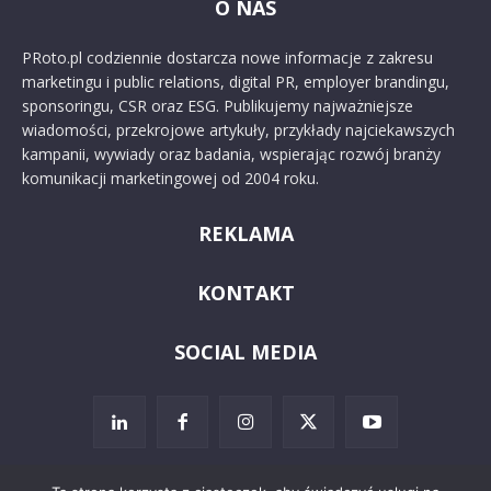
O NAS
PRoto.pl codziennie dostarcza nowe informacje z zakresu
marketingu i public relations, digital PR, employer brandingu,
sponsoringu, CSR oraz ESG. Publikujemy najważniejsze
wiadomości, przekrojowe artykuły, przykłady najciekawszych
kampanii, wywiady oraz badania, wspierając rozwój branży
komunikacji marketingowej od 2004 roku.
REKLAMA
KONTAKT
SOCIAL MEDIA