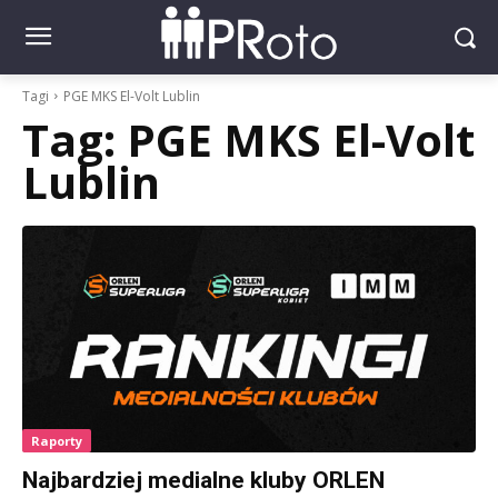
Tagi
PGE MKS El-Volt Lublin
Tag:
PGE MKS El-Volt
Lublin
Raporty
Najbardziej medialne kluby ORLEN