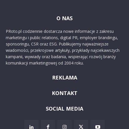
O NAS
PRoto.pl codziennie dostarcza nowe informacje z zakresu
marketingu i public relations, digital PR, employer brandingu,
sponsoringu, CSR oraz ESG. Publikujemy najważniejsze
wiadomości, przekrojowe artykuły, przykłady najciekawszych
kampanii, wywiady oraz badania, wspierając rozwój branży
komunikacji marketingowej od 2004 roku.
REKLAMA
KONTAKT
SOCIAL MEDIA