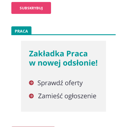
PRACA