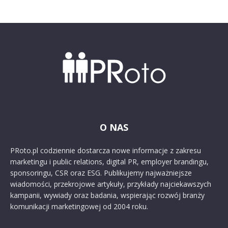
O NAS
PRoto.pl codziennie dostarcza nowe informacje z zakresu
marketingu i public relations, digital PR, employer brandingu,
sponsoringu, CSR oraz ESG. Publikujemy najważniejsze
wiadomości, przekrojowe artykuły, przykłady najciekawszych
kampanii, wywiady oraz badania, wspierając rozwój branży
komunikacji marketingowej od 2004 roku.