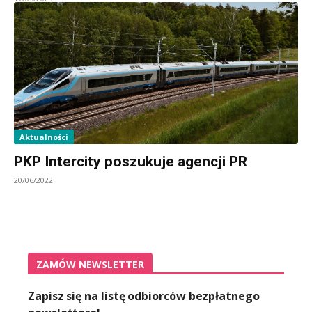
Aktualności
PKP Intercity poszukuje agencji PR
20/06/2022
ZAMÓW NEWSLETTER
Zapisz się na listę odbiorców bezpłatnego