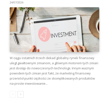
24/07/2026
W ciągu ostatnich trzech dekad globalny rynek finansowy
uległ gwałtownym zmianom, a głównym motorem tych zmian
jest dostęp do nowoczesnych technologii. Innym ważnym
powodem tych zmian jest fakt, że marketing finansowy
przeniósł punkt ciężkości ze skomplikowanych produktów
na proste inwestowanie...