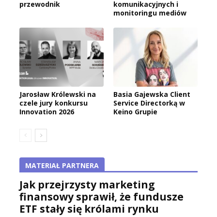
przewodnik
komunikacyjnych i
monitoringu mediów
Jarosław Królewski na
Basia Gajewska Client
czele jury konkursu
Service Directorką w
Innovation 2026
Keino Grupie
MATERIAŁ PARTNERA
Jak przejrzysty marketing
finansowy sprawił, że fundusze
ETF stały się królami rynku