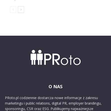
O NAS
PRoto.pl codziennie dostarcza nowe informacje z zakresu
marketingu i public relations, digital PR, employer brandingu,
sponsoringu, CSR oraz ESG. Publikujemy najważniejsze