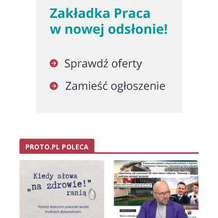
PROTO.PL POLECA