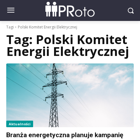
Tagi
Polski Komitet Energii Elektrycznej
Tag:
Polski Komitet
Energii Elektrycznej
Aktualności
Branża energetyczna planuje kampanię