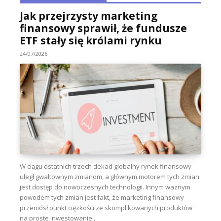
Jak przejrzysty marketing
finansowy sprawił, że fundusze
ETF stały się królami rynku
24/07/2026
W ciągu ostatnich trzech dekad globalny rynek finansowy
uległ gwałtownym zmianom, a głównym motorem tych zmian
jest dostęp do nowoczesnych technologii. Innym ważnym
powodem tych zmian jest fakt, że marketing finansowy
przeniósł punkt ciężkości ze skomplikowanych produktów
na proste inwestowanie...