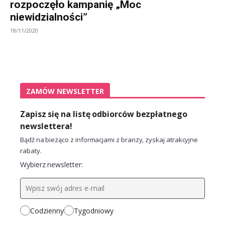
rozpoczęło kampanię „Moc
niewidzialności”
18/11/2020
ZAMÓW NEWSLETTER
Zapisz się na listę odbiorców bezpłatnego
newslettera!
Bądź na bieżąco z informacjami z branży, zyskaj atrakcyjne
rabaty.
Wybierz newsletter:
Codzienny
Tygodniowy