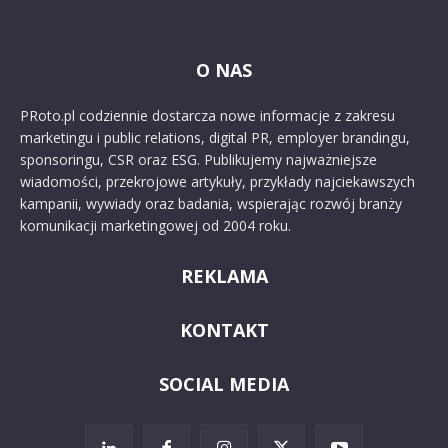
O NAS
PRoto.pl codziennie dostarcza nowe informacje z zakresu
marketingu i public relations, digital PR, employer brandingu,
sponsoringu, CSR oraz ESG. Publikujemy najważniejsze
wiadomości, przekrojowe artykuły, przykłady najciekawszych
kampanii, wywiady oraz badania, wspierając rozwój branży
komunikacji marketingowej od 2004 roku.
REKLAMA
KONTAKT
SOCIAL MEDIA