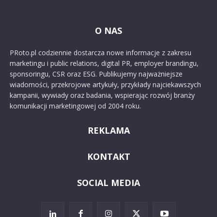
O NAS
PRoto.pl codziennie dostarcza nowe informacje z zakresu
marketingu i public relations, digital PR, employer brandingu,
sponsoringu, CSR oraz ESG. Publikujemy najważniejsze
wiadomości, przekrojowe artykuły, przykłady najciekawszych
kampanii, wywiady oraz badania, wspierając rozwój branży
komunikacji marketingowej od 2004 roku.
REKLAMA
KONTAKT
SOCIAL MEDIA