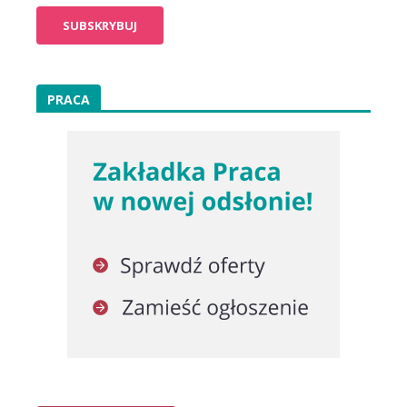
PRACA