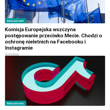
Aktualności
Komisja Europejska wszczyna
postępowanie przeciwko Mecie. Chodzi o
ochronę nieletnich na Facebooku i
Instagramie
20/05/2024
Aktualności