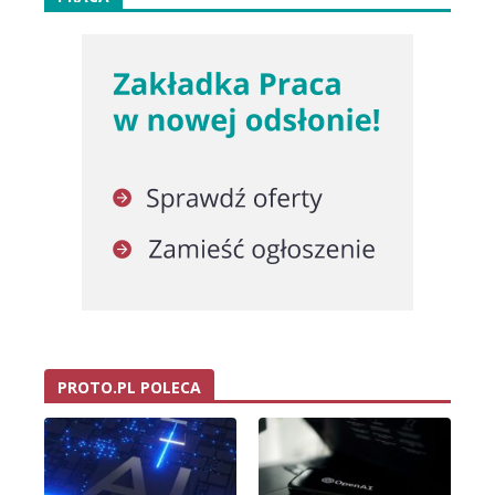
PROTO.PL POLECA