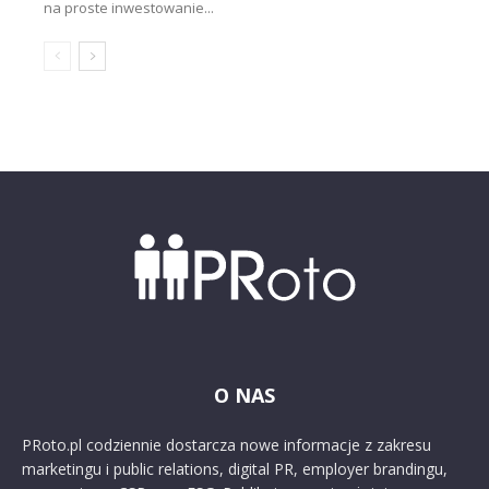
na proste inwestowanie...
O NAS
PRoto.pl codziennie dostarcza nowe informacje z zakresu
marketingu i public relations, digital PR, employer brandingu,