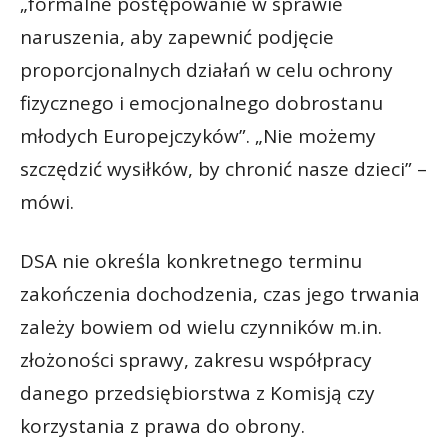
„formalne postępowanie w sprawie
naruszenia, aby zapewnić podjęcie
proporcjonalnych działań w celu ochrony
fizycznego i emocjonalnego dobrostanu
młodych Europejczyków”. „Nie możemy
szczędzić wysiłków, by chronić nasze dzieci” –
mówi.
DSA nie określa konkretnego terminu
zakończenia dochodzenia, czas jego trwania
zależy bowiem od wielu czynników m.in.
złożoności sprawy, zakresu współpracy
danego przedsiębiorstwa z Komisją czy
korzystania z prawa do obrony.