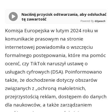
Naciśnij przycisk odtwarzania, aby odsłuchać
tę zawartość
Powered By
GSpeech
Komisja Europejska w lutym 2024 roku w
komunikacie prasowym na stronie
internetowej powiadomiła o wszczęciu
formalnego postępowania, które ma pomóc
ocenić, czy TikTok naruszył ustawę o
usługach cyfrowych (DSA). Poinformowano
także, że dochodzenie dotyczy obszarów
związanych z „ochroną małoletnich,
przejrzystością reklam, dostępem do danych
dla naukowców, a także zarządzaniem