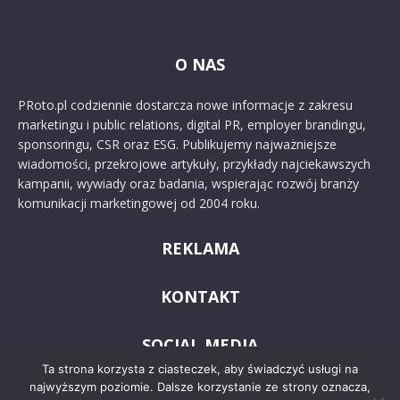
O NAS
PRoto.pl codziennie dostarcza nowe informacje z zakresu
marketingu i public relations, digital PR, employer brandingu,
sponsoringu, CSR oraz ESG. Publikujemy najważniejsze
wiadomości, przekrojowe artykuły, przykłady najciekawszych
kampanii, wywiady oraz badania, wspierając rozwój branży
komunikacji marketingowej od 2004 roku.
REKLAMA
KONTAKT
SOCIAL MEDIA
Ta strona korzysta z ciasteczek, aby świadczyć usługi na
najwyższym poziomie. Dalsze korzystanie ze strony oznacza,