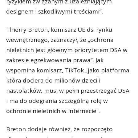
ryzykiem związanym z uzależniającym
designem i szkodliwymi treściami”.
Thierry Breton, komisarz UE ds. rynku
wewnętrznego, zaznaczył, że „ochrona
nieletnich jest głównym priorytetem DSA w
zakresie egzekwowania prawa”. Jak
wspomina komisarz, TikTok „jako platforma,
która dociera do milionów dzieci i
nastolatków, musi w pełni przestrzegać DSA
i ma do odegrania szczególną rolę w
ochronie nieletnich w Internecie”.
Breton dodaje również, że rozpoczęto