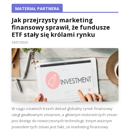
MATERIAŁ PARTNERA
Jak przejrzysty marketing
finansowy sprawił, że fundusze
ETF stały się królami rynku
24/07/2026
W ciągu ostatnich trzech dekad globalny rynek finansowy
uległ gwałtownym zmianom, a głównym motorem tych zmian
jest dostęp do nowoczesnych technologii. Innym ważnym
powodem tych zmian jest fakt, że marketing finansowy