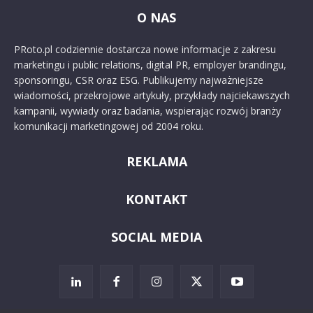
O NAS
PRoto.pl codziennie dostarcza nowe informacje z zakresu
marketingu i public relations, digital PR, employer brandingu,
sponsoringu, CSR oraz ESG. Publikujemy najważniejsze
wiadomości, przekrojowe artykuły, przykłady najciekawszych
kampanii, wywiady oraz badania, wspierając rozwój branży
komunikacji marketingowej od 2004 roku.
REKLAMA
KONTAKT
SOCIAL MEDIA