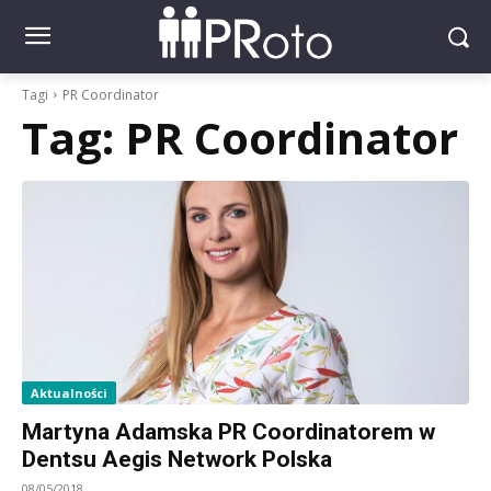
Tagi
PR Coordinator
Tag:
PR Coordinator
Aktualności
Martyna Adamska PR Coordinatorem w
Dentsu Aegis Network Polska
08/05/2018