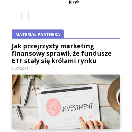
język
MATERIAŁ PARTNERA
Jak przejrzysty marketing
finansowy sprawił, że fundusze
ETF stały się królami rynku
24/07/2026