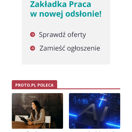
PROTO.PL POLECA