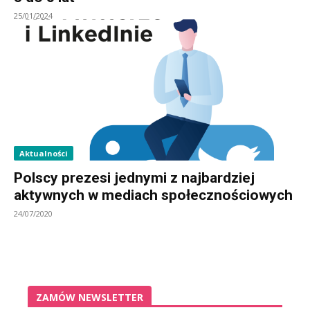
25/01/2024
Aktualności
Polscy prezesi jednymi z najbardziej
aktywnych w mediach społecznościowych
24/07/2020
ZAMÓW NEWSLETTER