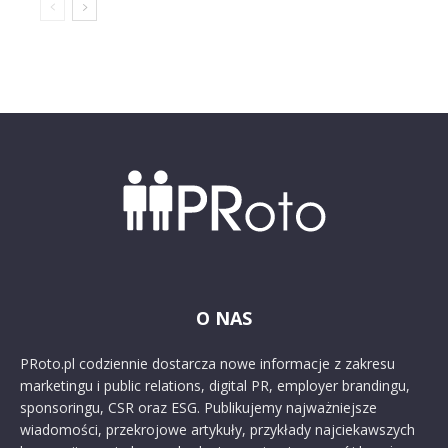
O NAS
PRoto.pl codziennie dostarcza nowe informacje z zakresu
marketingu i public relations, digital PR, employer brandingu,
sponsoringu, CSR oraz ESG. Publikujemy najważniejsze
wiadomości, przekrojowe artykuły, przykłady najciekawszych