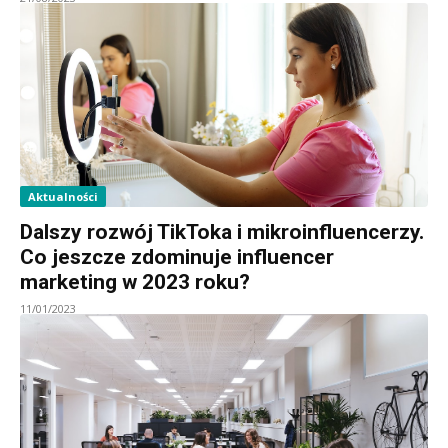
Aktualności
Dalszy rozwój TikToka i mikroinfluencerzy.
Co jeszcze zdominuje influencer
marketing w 2023 roku?
11/01/2023