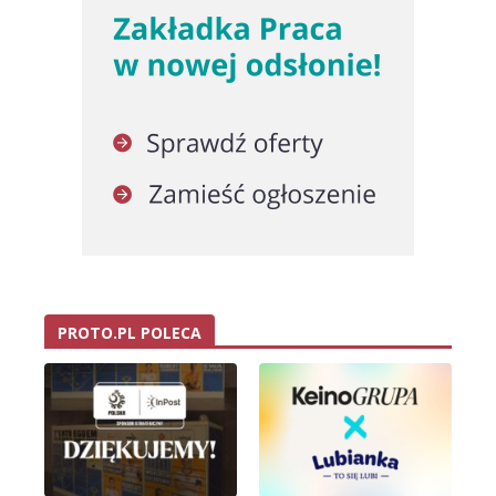
PROTO.PL POLECA