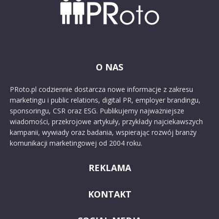
O NAS
PRoto.pl codziennie dostarcza nowe informacje z zakresu
marketingu i public relations, digital PR, employer brandingu,
sponsoringu, CSR oraz ESG. Publikujemy najważniejsze
wiadomości, przekrojowe artykuły, przykłady najciekawszych
kampanii, wywiady oraz badania, wspierając rozwój branży
komunikacji marketingowej od 2004 roku.
REKLAMA
KONTAKT