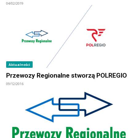
04/02/2019
Aktualności
Przewozy Regionalne stworzą POLREGIO
09/12/2016