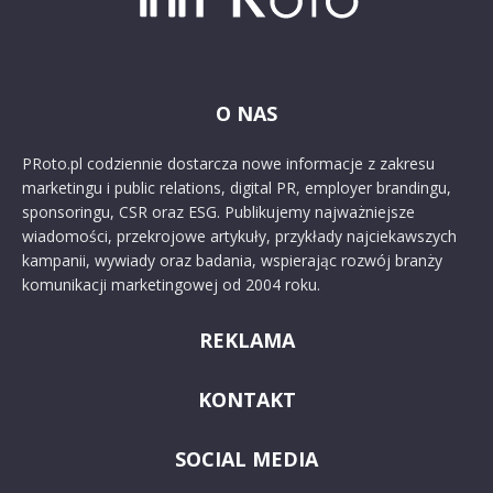
O NAS
PRoto.pl codziennie dostarcza nowe informacje z zakresu
marketingu i public relations, digital PR, employer brandingu,
sponsoringu, CSR oraz ESG. Publikujemy najważniejsze
wiadomości, przekrojowe artykuły, przykłady najciekawszych
kampanii, wywiady oraz badania, wspierając rozwój branży
komunikacji marketingowej od 2004 roku.
REKLAMA
KONTAKT
SOCIAL MEDIA