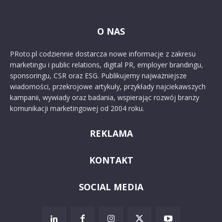
O NAS
PRoto.pl codziennie dostarcza nowe informacje z zakresu
marketingu i public relations, digital PR, employer brandingu,
sponsoringu, CSR oraz ESG. Publikujemy najważniejsze
wiadomości, przekrojowe artykuły, przykłady najciekawszych
kampanii, wywiady oraz badania, wspierając rozwój branży
komunikacji marketingowej od 2004 roku.
REKLAMA
KONTAKT
SOCIAL MEDIA