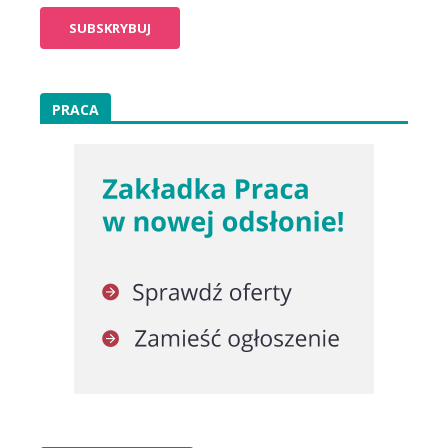
PRACA