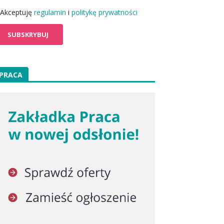
Akceptuję
regulamin
i
politykę prywatności
PRACA