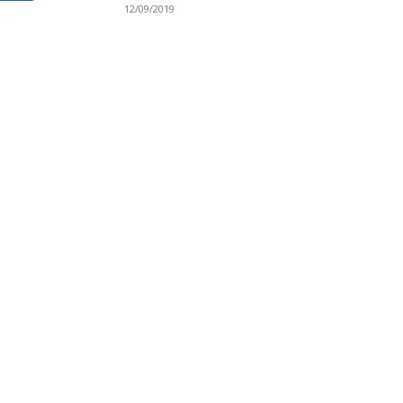
12/09/2019