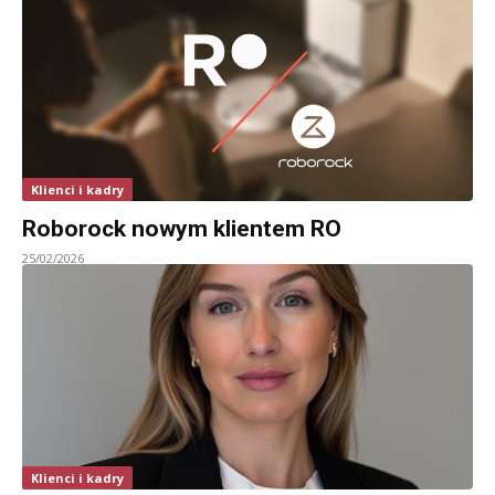
Klienci i kadry
Roborock nowym klientem RO
25/02/2026
Klienci i kadry