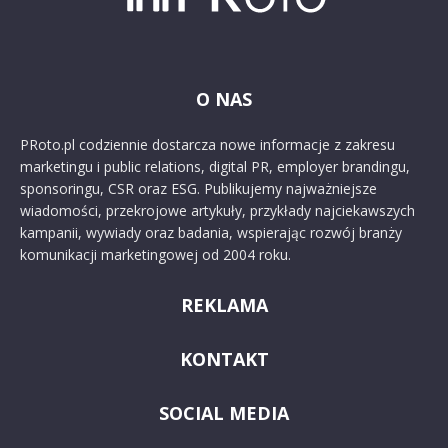
O NAS
PRoto.pl codziennie dostarcza nowe informacje z zakresu
marketingu i public relations, digital PR, employer brandingu,
sponsoringu, CSR oraz ESG. Publikujemy najważniejsze
wiadomości, przekrojowe artykuły, przykłady najciekawszych
kampanii, wywiady oraz badania, wspierając rozwój branży
komunikacji marketingowej od 2004 roku.
REKLAMA
KONTAKT
SOCIAL MEDIA