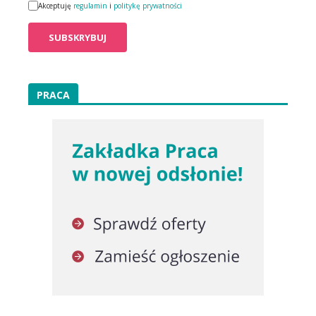
Akceptuję
regulamin
i
politykę prywatności
PRACA