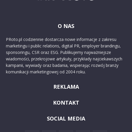
O NAS
PRoto.pl codziennie dostarcza nowe informacje z zakresu
marketingu i public relations, digital PR, employer brandingu,
sponsoringu, CSR oraz ESG. Publikujemy najważniejsze
wiadomości, przekrojowe artykuły, przykłady najciekawszych
kampanii, wywiady oraz badania, wspierając rozwój branży
komunikacji marketingowej od 2004 roku.
REKLAMA
KONTAKT
SOCIAL MEDIA