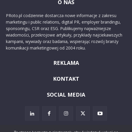
O NAS
PRoto.pl codziennie dostarcza nowe informacje z zakresu
marketingu i public relations, digital PR, employer brandingu,
sponsoringu, CSR oraz ESG. Publikujemy najważniejsze
wiadomości, przekrojowe artykuły, przykłady najciekawszych
kampanii, wywiady oraz badania, wspierając rozwój branży
komunikacji marketingowej od 2004 roku.
REKLAMA
KONTAKT
SOCIAL MEDIA