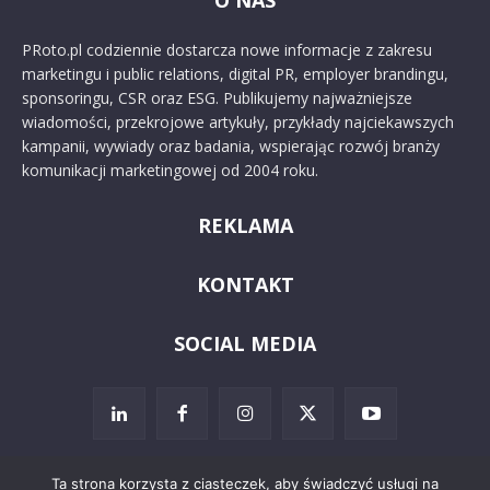
O NAS
PRoto.pl codziennie dostarcza nowe informacje z zakresu
marketingu i public relations, digital PR, employer brandingu,
sponsoringu, CSR oraz ESG. Publikujemy najważniejsze
wiadomości, przekrojowe artykuły, przykłady najciekawszych
kampanii, wywiady oraz badania, wspierając rozwój branży
komunikacji marketingowej od 2004 roku.
REKLAMA
KONTAKT
SOCIAL MEDIA
Ta strona korzysta z ciasteczek, aby świadczyć usługi na