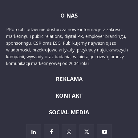
O NAS
PRoto.pl codziennie dostarcza nowe informacje z zakresu
marketingu i public relations, digital PR, employer brandingu,
sponsoringu, CSR oraz ESG. Publikujemy najważniejsze
wiadomości, przekrojowe artykuły, przykłady najciekawszych
kampanii, wywiady oraz badania, wspierając rozwój branży
komunikacji marketingowej od 2004 roku.
REKLAMA
KONTAKT
SOCIAL MEDIA