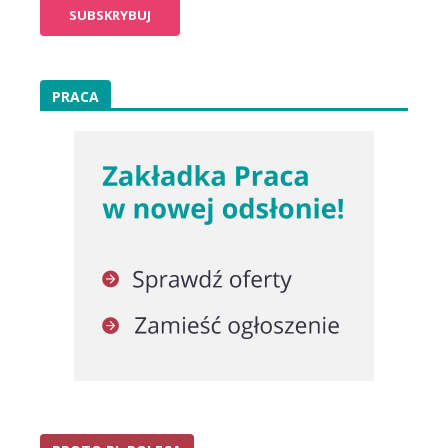
PRACA