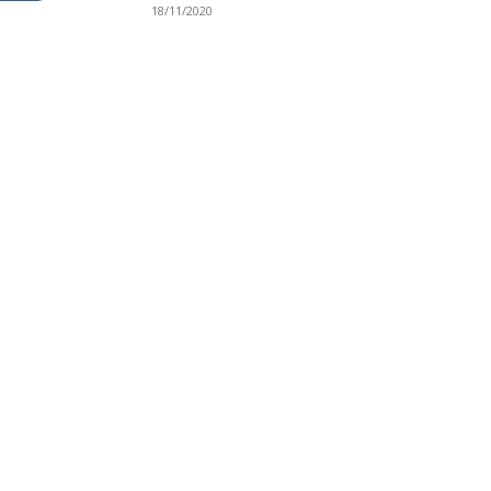
18/11/2020