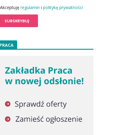
Akceptuję
regulamin
i
politykę prywatności
PRACA