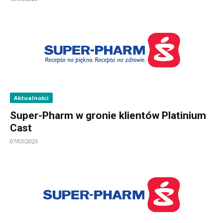
Aktualności
Super-Pharm w gronie klientów Platinium
Cast
07/03/2023