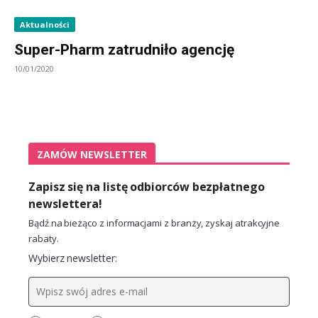
Aktualności
Super-Pharm zatrudniło agencję
10/01/2020
ZAMÓW NEWSLETTER
Zapisz się na listę odbiorców bezpłatnego
newslettera!
Bądź na bieżąco z informacjami z branży, zyskaj atrakcyjne
rabaty.
Wybierz newsletter: