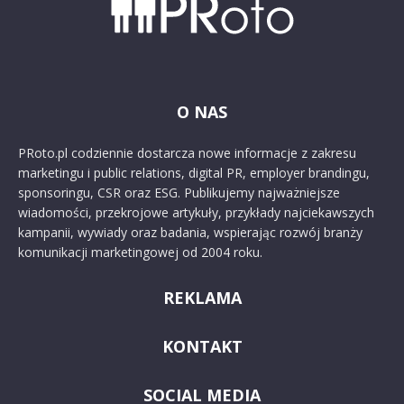
O NAS
PRoto.pl codziennie dostarcza nowe informacje z zakresu
marketingu i public relations, digital PR, employer brandingu,
sponsoringu, CSR oraz ESG. Publikujemy najważniejsze
wiadomości, przekrojowe artykuły, przykłady najciekawszych
kampanii, wywiady oraz badania, wspierając rozwój branży
komunikacji marketingowej od 2004 roku.
REKLAMA
KONTAKT
SOCIAL MEDIA