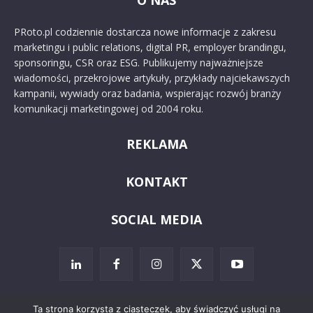
O NAS
PRoto.pl codziennie dostarcza nowe informacje z zakresu
marketingu i public relations, digital PR, employer brandingu,
sponsoringu, CSR oraz ESG. Publikujemy najważniejsze
wiadomości, przekrojowe artykuły, przykłady najciekawszych
kampanii, wywiady oraz badania, wspierając rozwój branży
komunikacji marketingowej od 2004 roku.
REKLAMA
KONTAKT
SOCIAL MEDIA
Ta strona korzysta z ciasteczek, aby świadczyć usługi na