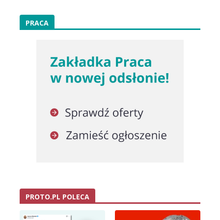
PRACA
PROTO.PL POLECA