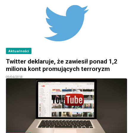
Aktualności
Twitter deklaruje, że zawiesił ponad 1,2
miliona kont promujących terroryzm
09/04/2018