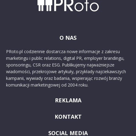
O NAS
PRoto.pl codziennie dostarcza nowe informacje z zakresu
marketingu i public relations, digital PR, employer brandingu,
sponsoringu, CSR oraz ESG. Publikujemy najważniejsze
wiadomości, przekrojowe artykuły, przykłady najciekawszych
kampanii, wywiady oraz badania, wspierając rozwój branży
komunikacji marketingowej od 2004 roku.
REKLAMA
KONTAKT
SOCIAL MEDIA