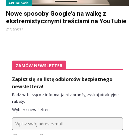
Aktualności
Nowe sposoby Google’a na walkę z
ekstremistycznymi treściami na YouTubie
21/06/2017
ZAMÓW NEWSLETTER
Zapisz się na listę odbiorców bezpłatnego
newslettera!
Bądź na bieżąco z informacjami z branży, zyskaj atrakcyjne
rabaty.
Wybierz newsletter: