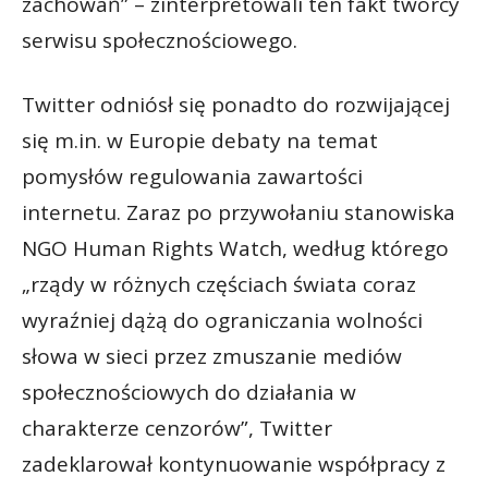
zachowań” – zinterpretowali ten fakt twórcy
serwisu społecznościowego.
Twitter odniósł się ponadto do rozwijającej
się m.in. w Europie debaty na temat
pomysłów regulowania zawartości
internetu. Zaraz po przywołaniu stanowiska
NGO Human Rights Watch, według którego
„rządy w różnych częściach świata coraz
wyraźniej dążą do ograniczania wolności
słowa w sieci przez zmuszanie mediów
społecznościowych do działania w
charakterze cenzorów”, Twitter
zadeklarował kontynuowanie współpracy z