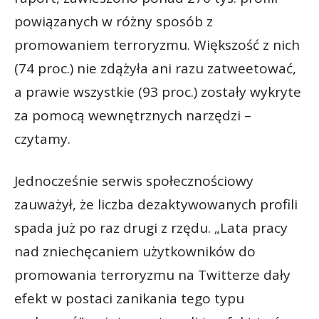
powiązanych w różny sposób z
promowaniem terroryzmu. Większość z nich
(74 proc.) nie zdążyła ani razu zatweetować,
a prawie wszystkie (93 proc.) zostały wykryte
za pomocą wewnętrznych narzędzi –
czytamy.
Jednocześnie serwis społecznościowy
zauważył, że liczba dezaktywowanych profili
spada już po raz drugi z rzędu. „Lata pracy
nad zniechęcaniem użytkowników do
promowania terroryzmu na Twitterze dały
efekt w postaci zanikania tego typu