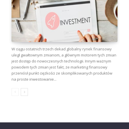
W ciągu ostatnich trzech dekad globalny rynek finansowy
uległ gwałtownym zmianom, a głównym motorem tych zmian
jest dostęp do nowoczesnych technologii. Innym ważnym
powodem tych zmian jest fakt, że marketing finansowy
przeniósł punkt ciężkości ze skomplikowanych produktów
na proste inwestowanie...