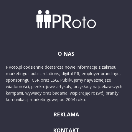
O NAS
PRoto.pl codziennie dostarcza nowe informacje z zakresu
marketingu i public relations, digital PR, employer brandingu,
sponsoringu, CSR oraz ESG. Publikujemy najważniejsze
wiadomości, przekrojowe artykuły, przykłady najciekawszych
kampanii, wywiady oraz badania, wspierając rozwój branży
komunikacji marketingowej od 2004 roku.
REKLAMA
KONTAKT