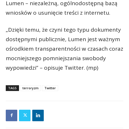
Lumen – niezależną, ogólnodostępną bazą
wniosków o usunięcie treści z internetu.
„Dzięki temu, że czyni tego typu dokumenty
dostępnymi publicznie, Lumen jest ważnym
ośrodkiem transparentności w czasach coraz
mocniejszego pomniejszania swobody
wypowiedzi” – opisuje Twitter. (mp)
TAGS
terroryzm
Twitter