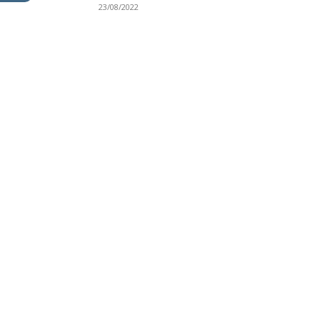
23/08/2022