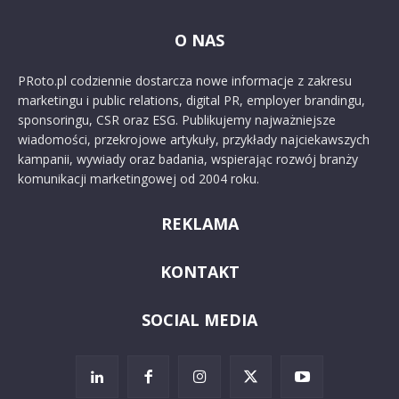
O NAS
PRoto.pl codziennie dostarcza nowe informacje z zakresu
marketingu i public relations, digital PR, employer brandingu,
sponsoringu, CSR oraz ESG. Publikujemy najważniejsze
wiadomości, przekrojowe artykuły, przykłady najciekawszych
kampanii, wywiady oraz badania, wspierając rozwój branży
komunikacji marketingowej od 2004 roku.
REKLAMA
KONTAKT
SOCIAL MEDIA