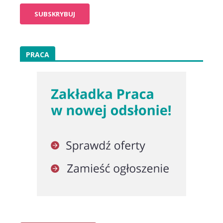
PRACA