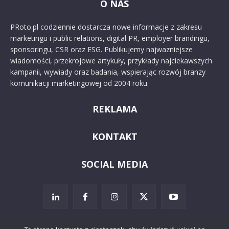
O NAS
PRoto.pl codziennie dostarcza nowe informacje z zakresu
marketingu i public relations, digital PR, employer brandingu,
sponsoringu, CSR oraz ESG. Publikujemy najważniejsze
wiadomości, przekrojowe artykuły, przykłady najciekawszych
kampanii, wywiady oraz badania, wspierając rozwój branży
komunikacji marketingowej od 2004 roku.
REKLAMA
KONTAKT
SOCIAL MEDIA