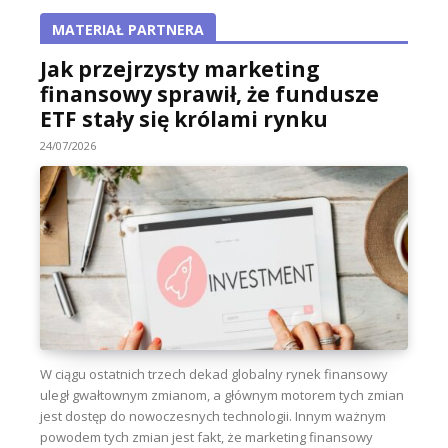
MATERIAŁ PARTNERA
Jak przejrzysty marketing
finansowy sprawił, że fundusze
ETF stały się królami rynku
24/07/2026
W ciągu ostatnich trzech dekad globalny rynek finansowy
uległ gwałtownym zmianom, a głównym motorem tych zmian
jest dostęp do nowoczesnych technologii. Innym ważnym
powodem tych zmian jest fakt, że marketing finansowy