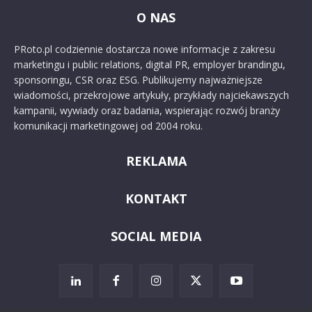
O NAS
PRoto.pl codziennie dostarcza nowe informacje z zakresu
marketingu i public relations, digital PR, employer brandingu,
sponsoringu, CSR oraz ESG. Publikujemy najważniejsze
wiadomości, przekrojowe artykuły, przykłady najciekawszych
kampanii, wywiady oraz badania, wspierając rozwój branży
komunikacji marketingowej od 2004 roku.
REKLAMA
KONTAKT
SOCIAL MEDIA