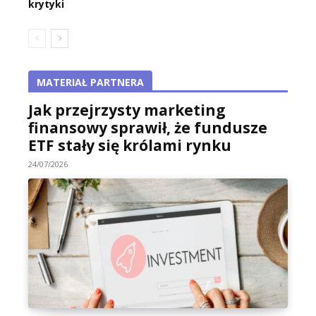
krytyki
MATERIAŁ PARTNERA
Jak przejrzysty marketing
finansowy sprawił, że fundusze
ETF stały się królami rynku
24/07/2026