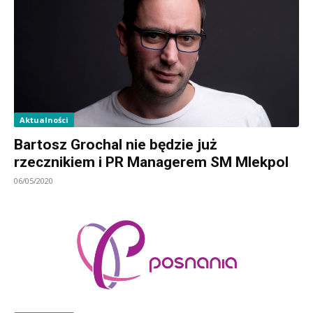
Aktualności
Bartosz Grochal nie będzie już
rzecznikiem i PR Managerem SM Mlekpol
06/05/2020