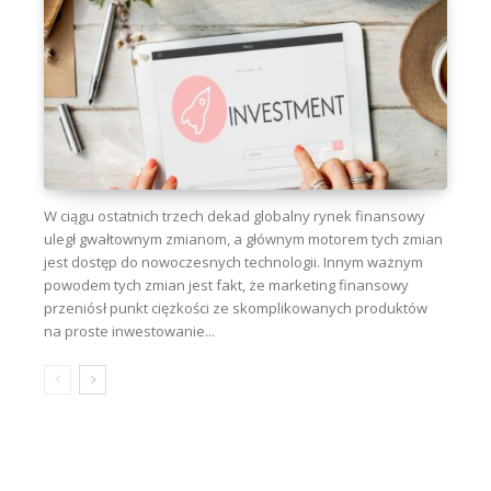
W ciągu ostatnich trzech dekad globalny rynek finansowy
uległ gwałtownym zmianom, a głównym motorem tych zmian
jest dostęp do nowoczesnych technologii. Innym ważnym
powodem tych zmian jest fakt, że marketing finansowy
przeniósł punkt ciężkości ze skomplikowanych produktów
na proste inwestowanie...