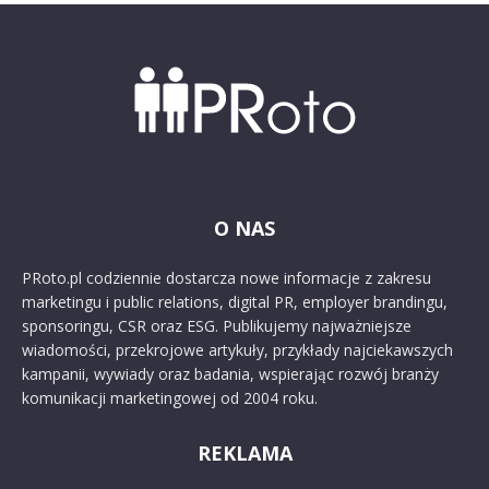
O NAS
PRoto.pl codziennie dostarcza nowe informacje z zakresu
marketingu i public relations, digital PR, employer brandingu,
sponsoringu, CSR oraz ESG. Publikujemy najważniejsze
wiadomości, przekrojowe artykuły, przykłady najciekawszych
kampanii, wywiady oraz badania, wspierając rozwój branży
komunikacji marketingowej od 2004 roku.
REKLAMA