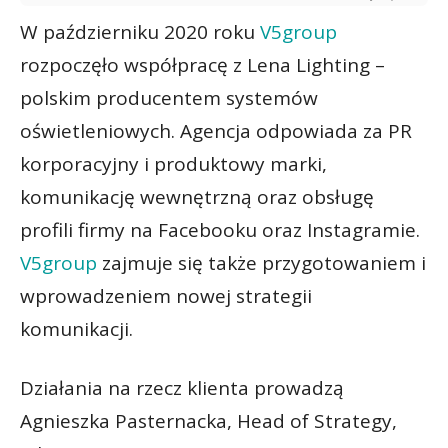
W październiku 2020 roku
V5group
rozpoczęło współpracę z Lena Lighting –
polskim producentem systemów
oświetleniowych. Agencja odpowiada za PR
korporacyjny i produktowy marki,
komunikację wewnętrzną oraz obsługę
profili firmy na Facebooku oraz Instagramie.
V5group
zajmuje się także przygotowaniem i
wprowadzeniem nowej strategii
komunikacji.
Działania na rzecz klienta prowadzą
Agnieszka Pasternacka, Head of Strategy,