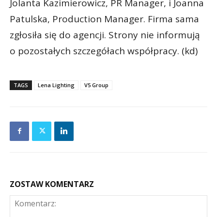
Jolanta Kazimierowicz, PR Manager, i Joanna
Patulska, Production Manager. Firma sama
zgłosiła się do agencji. Strony nie informują
o pozostałych szczegółach współpracy. (kd)
TAGS
Lena Lighting
V5 Group
ZOSTAW KOMENTARZ