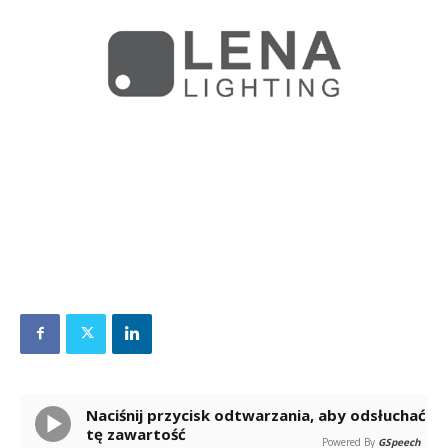
Naciśnij przycisk odtwarzania, aby odsłuchać
tę zawartość
Powered By
GSpeech