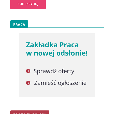
PRACA