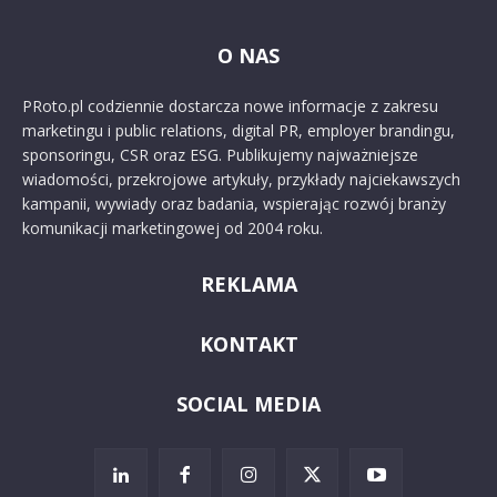
O NAS
PRoto.pl codziennie dostarcza nowe informacje z zakresu
marketingu i public relations, digital PR, employer brandingu,
sponsoringu, CSR oraz ESG. Publikujemy najważniejsze
wiadomości, przekrojowe artykuły, przykłady najciekawszych
kampanii, wywiady oraz badania, wspierając rozwój branży
komunikacji marketingowej od 2004 roku.
REKLAMA
KONTAKT
SOCIAL MEDIA