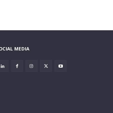
OCIAL MEDIA