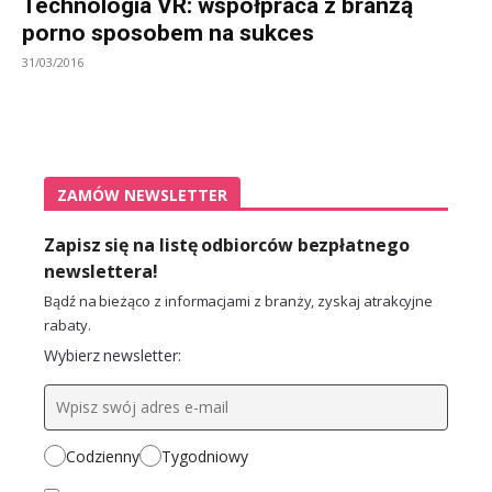
Technologia VR: współpraca z branżą
porno sposobem na sukces
31/03/2016
ZAMÓW NEWSLETTER
Zapisz się na listę odbiorców bezpłatnego
newslettera!
Bądź na bieżąco z informacjami z branży, zyskaj atrakcyjne
rabaty.
Wybierz newsletter:
Codzienny
Tygodniowy