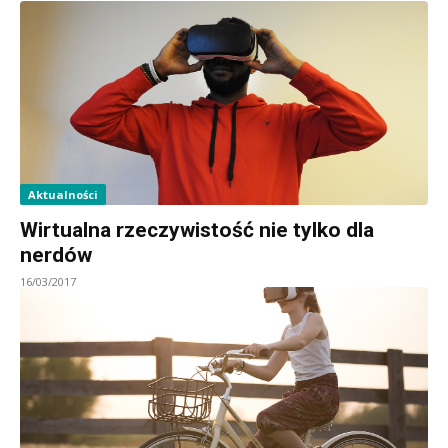
Aktualności
Wirtualna rzeczywistość nie tylko dla
nerdów
16/03/2017