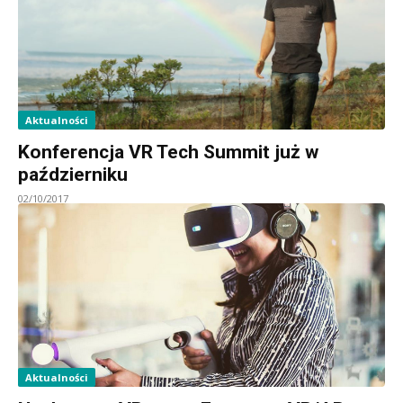
Aktualności
Konferencja VR Tech Summit już w
październiku
02/10/2017
Aktualności