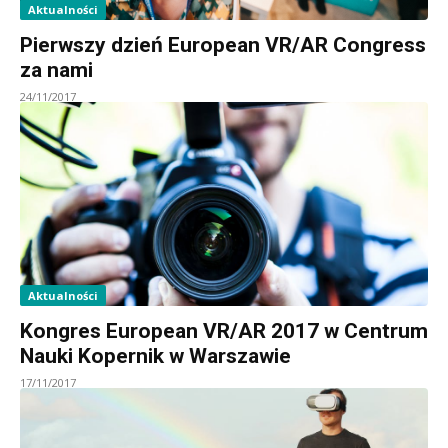
Aktualności
Pierwszy dzień European VR/AR Congress
za nami
24/11/2017
Aktualności
Kongres European VR/AR 2017 w Centrum
Nauki Kopernik w Warszawie
17/11/2017