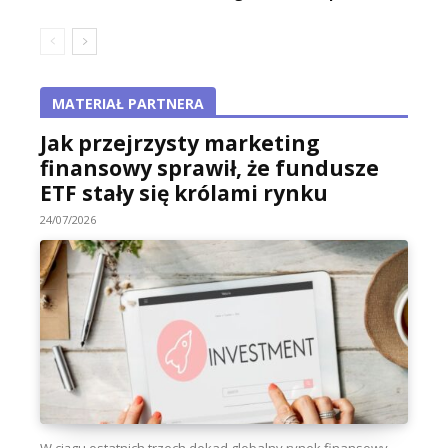
MATERIAŁ PARTNERA
Jak przejrzysty marketing
finansowy sprawił, że fundusze
ETF stały się królami rynku
24/07/2026