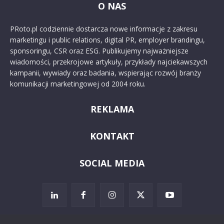
O NAS
PRoto.pl codziennie dostarcza nowe informacje z zakresu
marketingu i public relations, digital PR, employer brandingu,
sponsoringu, CSR oraz ESG. Publikujemy najważniejsze
wiadomości, przekrojowe artykuły, przykłady najciekawszych
kampanii, wywiady oraz badania, wspierając rozwój branży
komunikacji marketingowej od 2004 roku.
REKLAMA
KONTAKT
SOCIAL MEDIA