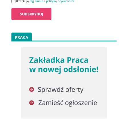
Akceptuję
regulamin
i
politykę prywatności
PRACA