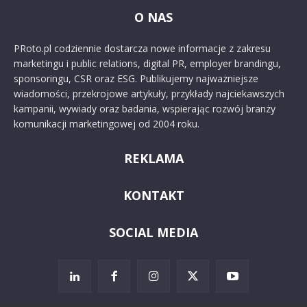
O NAS
PRoto.pl codziennie dostarcza nowe informacje z zakresu
marketingu i public relations, digital PR, employer brandingu,
sponsoringu, CSR oraz ESG. Publikujemy najważniejsze
wiadomości, przekrojowe artykuły, przykłady najciekawszych
kampanii, wywiady oraz badania, wspierając rozwój branży
komunikacji marketingowej od 2004 roku.
REKLAMA
KONTAKT
SOCIAL MEDIA