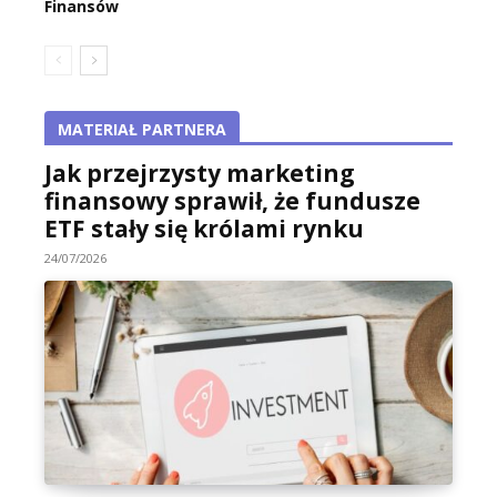
Finansów
MATERIAŁ PARTNERA
Jak przejrzysty marketing
finansowy sprawił, że fundusze
ETF stały się królami rynku
24/07/2026