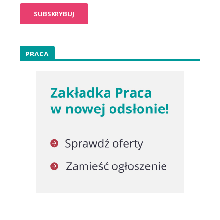
PRACA