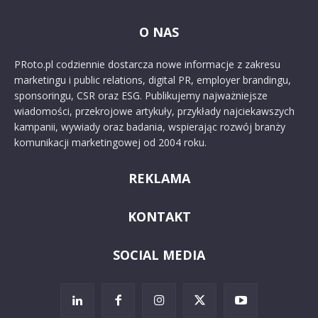
O NAS
PRoto.pl codziennie dostarcza nowe informacje z zakresu
marketingu i public relations, digital PR, employer brandingu,
sponsoringu, CSR oraz ESG. Publikujemy najważniejsze
wiadomości, przekrojowe artykuły, przykłady najciekawszych
kampanii, wywiady oraz badania, wspierając rozwój branży
komunikacji marketingowej od 2004 roku.
REKLAMA
KONTAKT
SOCIAL MEDIA