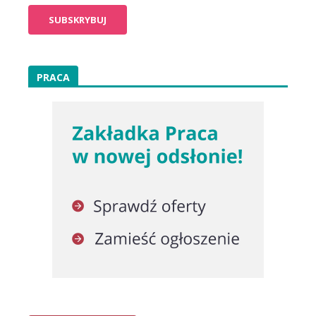
PRACA