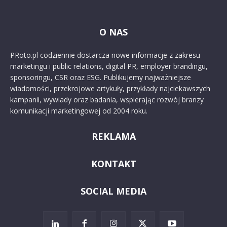
O NAS
PRoto.pl codziennie dostarcza nowe informacje z zakresu
marketingu i public relations, digital PR, employer brandingu,
sponsoringu, CSR oraz ESG. Publikujemy najważniejsze
wiadomości, przekrojowe artykuły, przykłady najciekawszych
kampanii, wywiady oraz badania, wspierając rozwój branży
komunikacji marketingowej od 2004 roku.
REKLAMA
KONTAKT
SOCIAL MEDIA