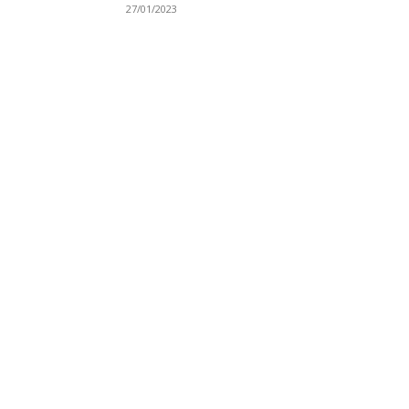
27/01/2023