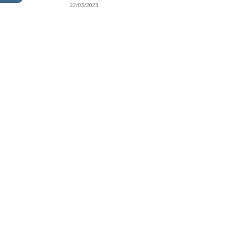
22/03/2023