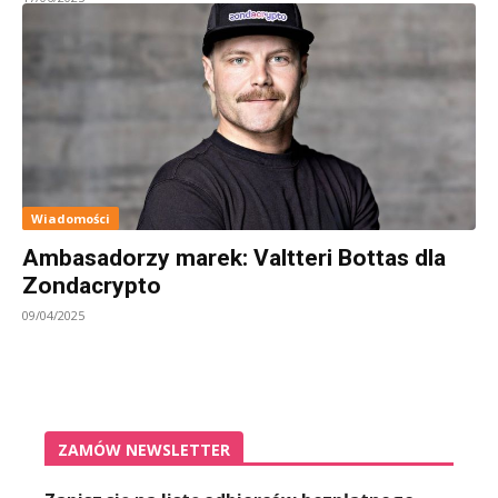
Wiadomości
Ambasadorzy marek: Valtteri Bottas dla
Zondacrypto
09/04/2025
ZAMÓW NEWSLETTER