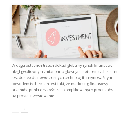
W ciągu ostatnich trzech dekad globalny rynek finansowy
uległ gwałtownym zmianom, a głównym motorem tych zmian
jest dostęp do nowoczesnych technologii. Innym ważnym
powodem tych zmian jest fakt, że marketing finansowy
przeniósł punkt ciężkości ze skomplikowanych produktów
na proste inwestowanie...