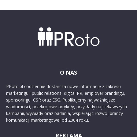
O NAS
PRoto.pl codziennie dostarcza nowe informacje z zakresu
marketingu i public relations, digital PR, employer brandingu,
sponsoringu, CSR oraz ESG. Publikujemy najważniejsze
wiadomości, przekrojowe artykuły, przykłady najciekawszych
kampanii, wywiady oraz badania, wspierając rozwój branży
komunikacji marketingowej od 2004 roku.
REKLAMA