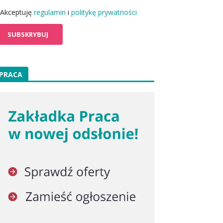
Akceptuję
regulamin
i
politykę prywatności
PRACA